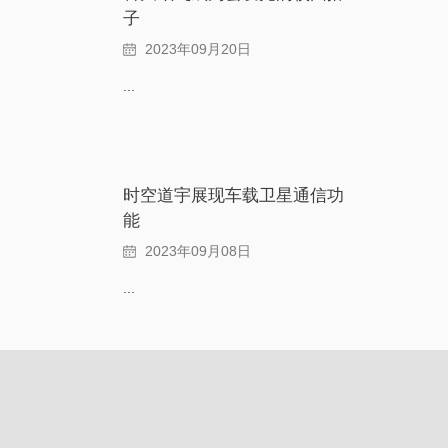
子
2023年09月20日
...
时空道宇展现车载卫星通信功
能
2023年09月08日
...