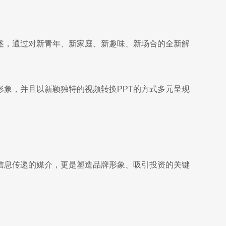
述，通过对新青年、新家庭、新趣味、新场合的全新解
象，并且以新颖独特的视频转换PPT的方式多元呈现
信息传递的媒介，更是塑造品牌形象、吸引投资的关键