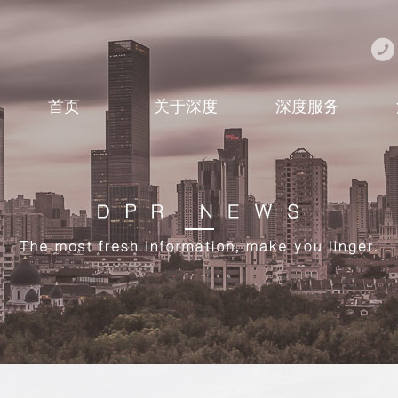
首页
关于深度
深度服务
Home
About DEEP
DEEP Service
D