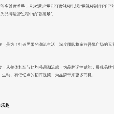
等多维度着手，首次通过“用PPT做视频”以及“用视频制作PPT
为品牌运营过程中的“强磁场”。
在，是为了打破界限的潮流生活，深度团队将东营吾悦广场的无
发，从整体和细节处均强调潮流感，为品牌调性赋能，展现品牌
、生动、有记忆点的招商视频，为品牌带来更多商机。
的乐趣