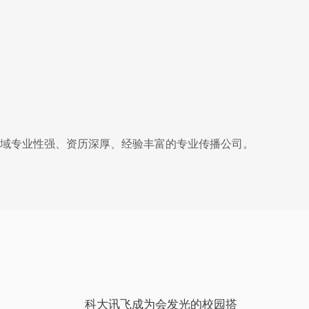
媒领域专业性强、资历深厚、经验丰富的专业传播公司。
科大讯飞成为会发光的校园搭