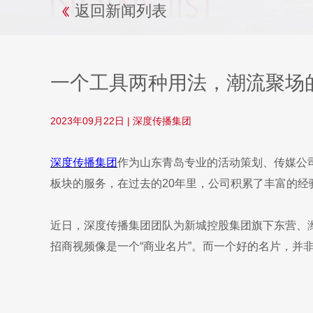
返回新闻列表
一个工具两种用法，潮流聚场
2023年09月22日
|
深度传播集团
深度传播集团
作为山东青岛专业的活动策划、传媒公司
板块的服务，在过去的20年里，公司积累了丰富的
近日，深度传播集团团队为新城控股集团旗下东营、
招商视频像是一个“商业名片”。而一个好的名片，