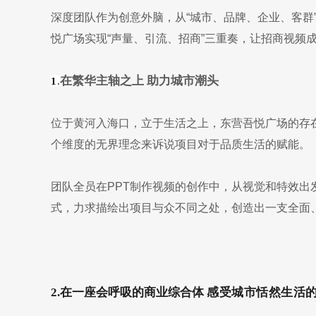
深度团队作为创意外脑，从“城市、品牌、企业、客群”
悦广场实现“声量、引流、招商”三重奏，让招商视频成
在繁华主轴之上
助力城市潮头
1
.
位于黄河入海口，立于生活之上，东营吾悦广场的存
个维度的无界理念来诉说项目对于品质生活的赋能。
团队全员在PPT制作视频的创作中，从视觉和特效出
式，力求描绘出项目与众不同之处，创造出一支全面
2.在一座会呼吸的商业综合体
感受城市恬然生活