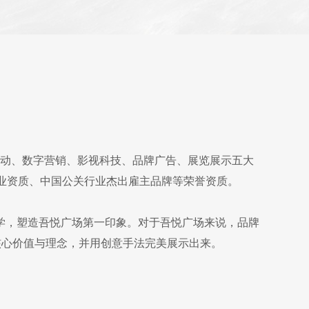
关活动、数字营销、影视科技、品牌广告、展览展示五大
业资质、中国公关行业杰出雇主品牌等荣誉资质。
学，塑造吾悦广场第一印象。对于吾悦广场来说，品牌
核心价值与理念，并用创意手法完美展示出来。