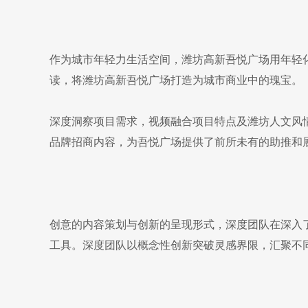
作为城市年轻力生活空间，潍坊高新吾悦广场用年轻
读，将潍坊高新吾悦广场打造为城市商业中的瑰宝。
深度洞察项目需求，视频融合项目特点及潍坊人文风
品牌招商内容，为吾悦广场提供了前所未有的助推和
创意的内容策划与创新的呈现形式，深度团队在深入
工具。深度团队以概念性创新突破灵感界限，汇聚不