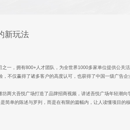
的新玩法
之一，拥有800+人才团队，为全世界1000多家单位提供公
经验，不仅赢得了诸多客户的高度认可，也获得了中国一级广告企
潍坊两大吾悦广场打造了品牌招商视频，讲述吾悦广场年轻潮向
并非是简单的陈述与罗列，而是在有限的篇幅内，让人读懂项目的