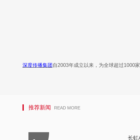
深度传播集团
自2003年成立以来，为全球超过10
推荐新闻
READ MORE
长虹