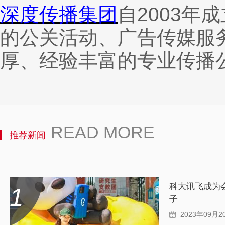
深度传播集团
自2003年
的公关活动、广告传媒服
厚、经验丰富的专业传播
READ MORE
推荐新闻
科大讯飞成为
1
子
2023年09月2