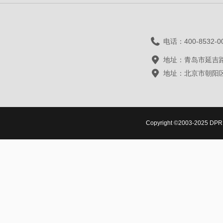
电话：400-8532-0
地址：青岛市延吉路
地址：北京市朝阳区
Copyright ©2003-2025 