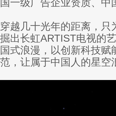
国一级广告企业资质、中
穿越几十光年的距离，只
掘出长虹ARTIST电视的
国式浪漫，以创新科技赋
范，让属于中国人的星空