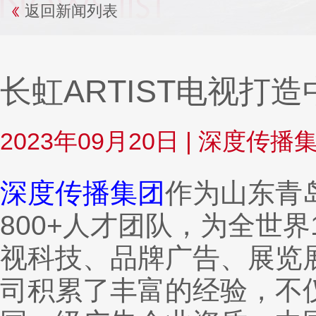
返回新闻列表
长虹ARTIST电视打
2023年09月20日
|
深度传播
深度传播集团
作为山东青
800+人才团队，为全世
视科技、品牌广告、展览
司积累了丰富的经验，不