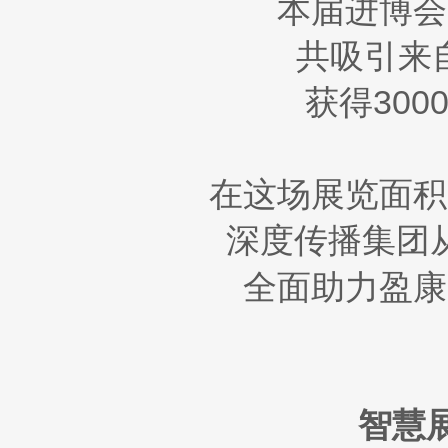
本届进博会
共吸引来自
获得30
在这场展览面积
深度传播集团
全面助力盈康
智慧