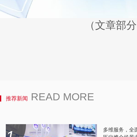
（文章部分
READ MORE
推荐新闻
多维服务，全面引爆
1