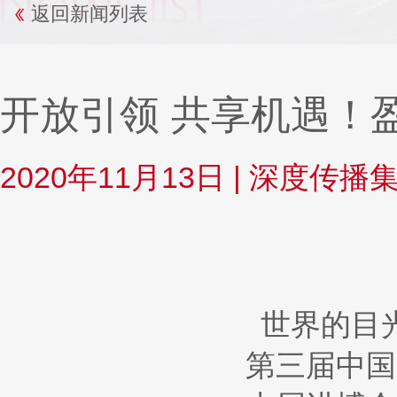
返回新闻列表
开放引领 共享机遇！
2020年11月13日
|
深度传播
世界的目
第三届中国