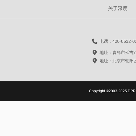
关于深度
电话：400-8532-0
地址：青岛市延吉路
地址：北京市朝阳区
Copyright ©2003-2025 