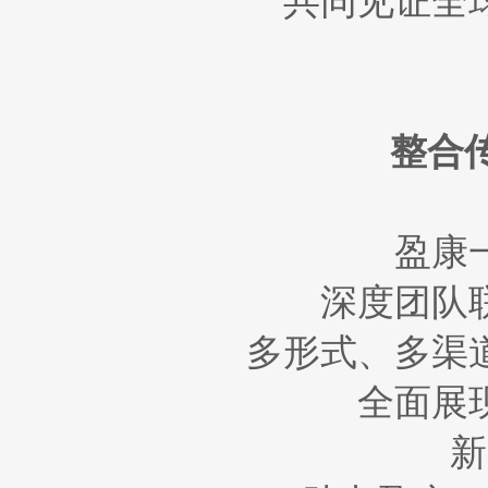
共同见证全
整合
盈康
深度团队
多形式、多渠
全面展
新