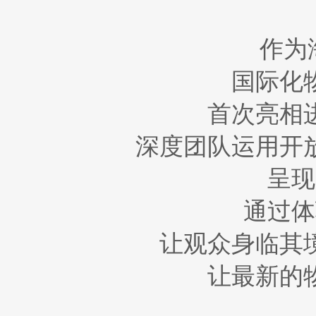
作为
国际化
首次亮相
深度团队运用开
呈现
通过体
让观众身临其
让最新的