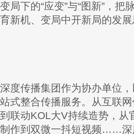
变局下的“应变”与“图新”，
育新机、变局中开新局的发展
深度传播集团作为协办单位，
站式整合传播服务。从互联网
到联动KOL大V持续造势，
制作到双微一抖短视频……深