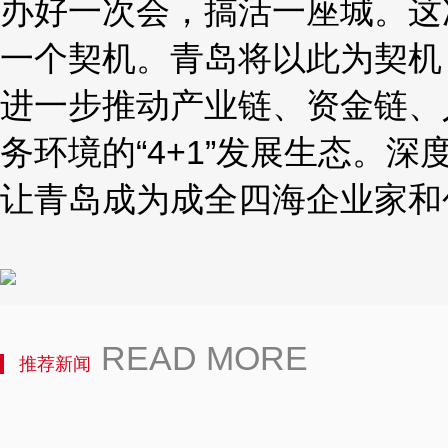
办好一次会，搞活一座城。这
一个契机。青岛将以此为契机
进一步推动产业链、资金链、
务环境的“4+1”发展生态。
让青岛成为成全四海企业家和
READ MORE
推荐新闻