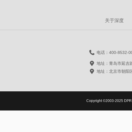
关于深度
电话：400-8532-0
地址：青岛市延吉路
地址：北京市朝阳区
Copyright ©2003-2025 