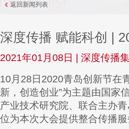
返回新闻列表
深度传播 赋能科创 | 
2021年01月08日
|
深度传播
10月28日2020青岛创新
新，创造创业”为主题由国家
产业技术研究院、联合主办青
位为本次大会提供整合传播服