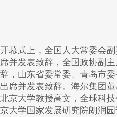
开幕式上，全国人大常委会副
席并发表致辞，全国政协副主
辞，山东省委常委、青岛市委
出席并发表致辞。海尔集团董
北京大学教授高文，全球科技
京大学国家发展研究院朗润园