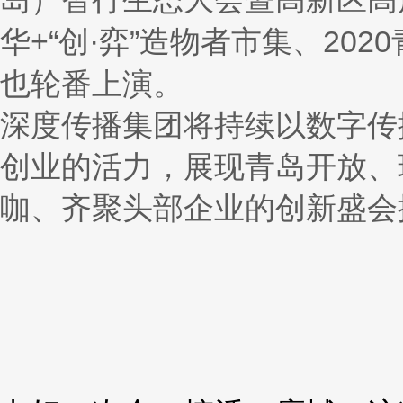
华+“创·弈”造物者市集、20
也轮番上演。
深度传播集团将持续以数字传
创业的活力，展现青岛开放、
咖、齐聚头部企业的创新盛会