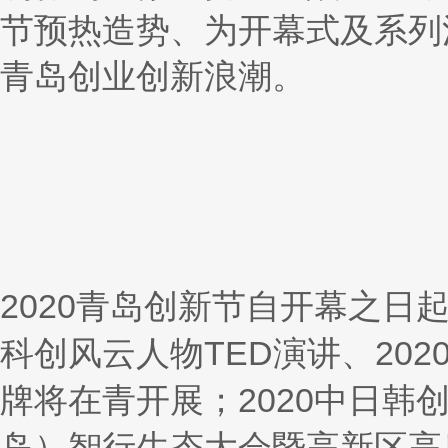
节预热造势、为开幕式及系列
青岛创业创新浪潮。
2020青岛创新节自开幕之日
科创风云人物TED演讲、20
牌将在青开展；2020中日韩
岛）智行生态大会暨高新区高