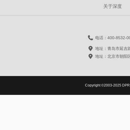
关于深度
电话：400-8532-0
地址：青岛市延吉路
地址：北京市朝阳区
Copyright ©2003-2025 