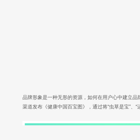
品牌形象是一种无形的资源，如何在用户心中建立品牌
渠道发布《健康中国百宝图》，通过将“虫草是宝”、