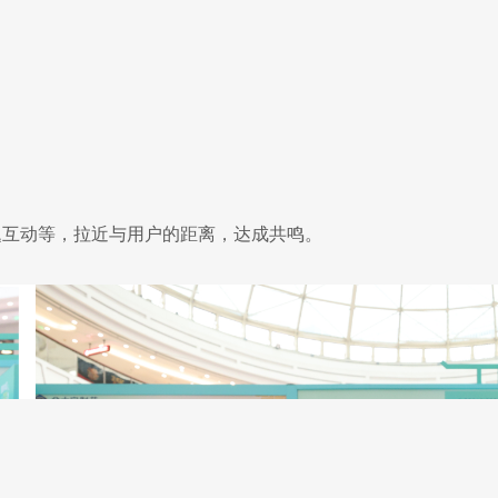
题互动等，拉近与用户的距离，达成共鸣。