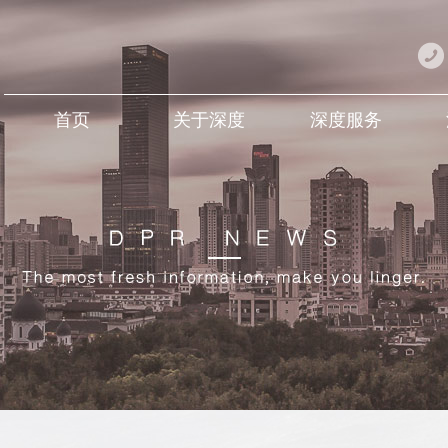
首页
关于深度
深度服务
Home
About DEEP
DEEP Service
D