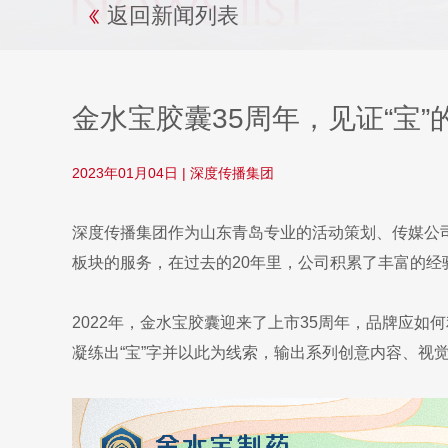
返回新闻列表
金水宝胶囊35周年，见证“宝”
2023年01月04日
|
深度传播集团
深度传播集团作为山东青岛专业的活动策划、传媒公司
板块的服务，在过去的20年里，公司积累了丰富的
2022年，金水宝胶囊迎来了上市35周年，品牌应
凝练出“宝”字并以此为线索，输出系列创意内容、视