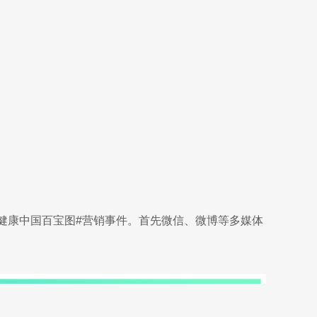
健康中国百宝图#营销事件。首先微信、微博等多媒体