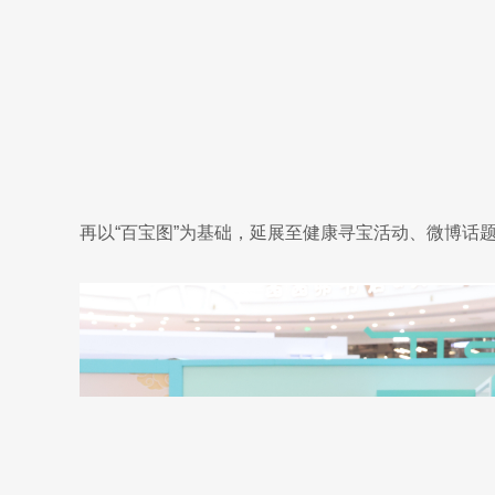
再以“百宝图”为基础，延展至健康寻宝活动、微博话