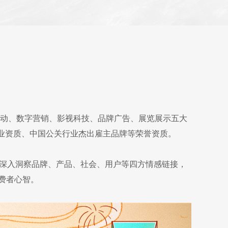
关活动、数字营销、影视科技、品牌广告、展览展示五大
业资质、中国公关行业杰出雇主品牌等荣誉资质。
队深入洞察品牌、产品、社会、用户等四方情感链接，
费者心智。