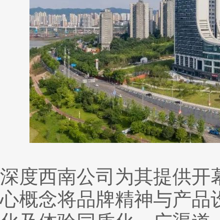
深度西南公司为其提供开
心概念将品牌精神与产品