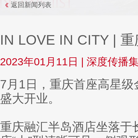
返回新闻列表
IN LOVE IN CIT
2023年01月11日
|
深度传播
7月1日，重庆首座高星
盛大开业。
重庆融汇半岛酒店坐落于