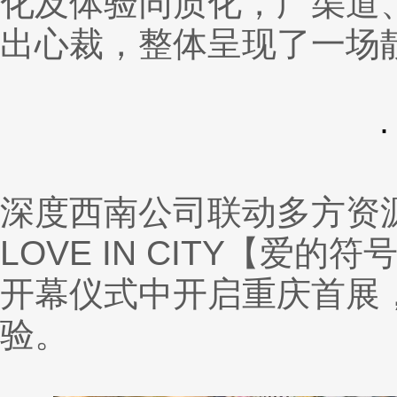
化及体验同质化，广渠道
出心裁，整体呈现了一场
深度西南公司联动多方资
LOVE IN CITY【
开幕仪式中开启重庆首展
验。