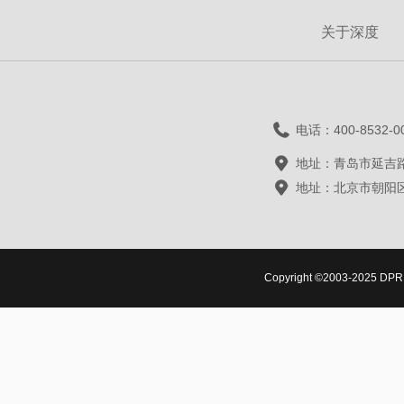
关于深度
电话：400-8532-0
地址：青岛市延吉路
地址：北京市朝阳区
Copyright ©2003-2025 