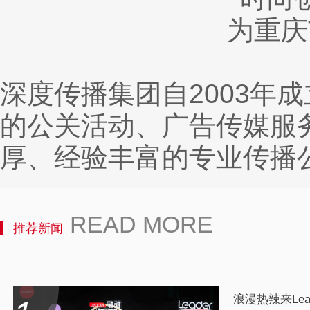
为重庆
深度传播集团自2003年
的公关活动、广告传媒服
厚、经验丰富的专业传播
READ MORE
推荐新闻
浪漫热辣来Lea