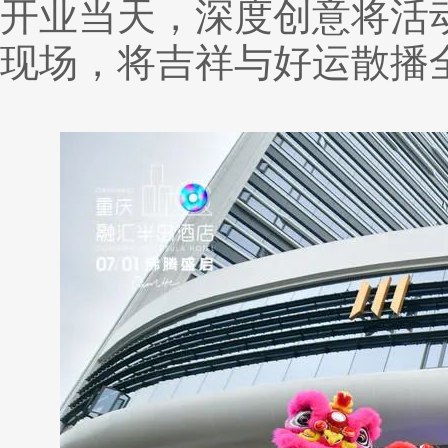
开业当天，深度创意将活
现场，将吉祥与好运散播